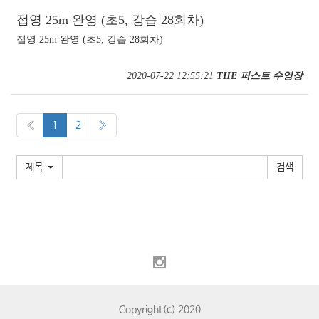
접영 25m 완영 (초5, 강습 28회차)
접영 25m 완영 (초5, 강습 28회차)
2020-07-22 12:55:21
THE 퍼스트 수영장
«
1
2
»
제목
Copyright(c) 2020