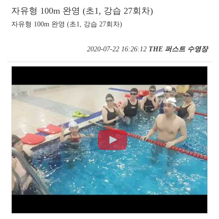
자유형 100m 완영 (초1, 강습 27회차)
자유형 100m 완영 (초1, 강습 27회차)
2020-07-22 16:26:12
THE 퍼스트 수영장