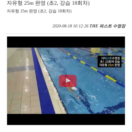
자유형 25m 완영 (초2, 강습 18회차)
자유형 25m 완영 (초2, 강습 18회차)
2020-08-18 10:12:26
THE 퍼스트 수영장