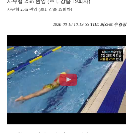
자유형 25m 완영 (초1, 강습 19회차)
자유형 25m 완영 (초1, 강습 19회차)
2020-08-18 10:19:55
THE 퍼스트 수영장