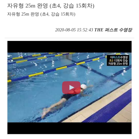
자유형 25m 완영 (초4, 강습 15회차)
자유형 25m 완영 (초4, 강습 15회차)
2020-08-05 15:52:43
THE 퍼스트 수영장